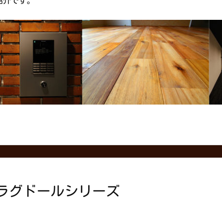
紹介です。
ラグドールシリーズ