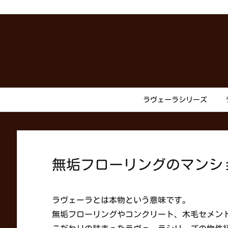
ラヴェーラシリーズ
無垢フローリングのマンシ
ラヴェーラとは本物という意味です。
無垢フローリングやコンクリート、木毛セメン