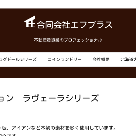
合同会社エフプラス
不動産賃貸業のプロフェッショナル
ラグドールシリーズ
コインランドリー
会社概要
北海道
ョン ラヴェーラシリーズ
ト板、アイアンなど本物の素材を多く使用しています。