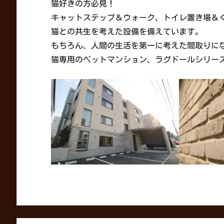
猫好きの方必見！
キャットステップ＆ウォーク、トイレ置き場＆
猫との共生を考えた設備を備えています。
もちろん、人間の生活を第一に考えた間取りに
猫専用のペットマンション、ラグドールシリー