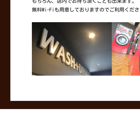
もちろん、店内でお待ち頂くことも出来ます。
無料Wi-Fiも用意しておりますのでご利用くだ