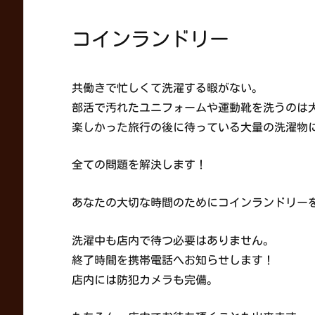
コインランドリー
共働きで忙しくて洗濯する暇がない。
部活で汚れたユニフォームや運動靴を洗うのは
楽しかった旅行の後に待っている大量の洗濯物
全ての問題を解決します！
あなたの大切な時間のためにコインランドリー
洗濯中も店内で待つ必要はありません。
終了時間を携帯電話へお知らせします！
店内には防犯カメラも完備。