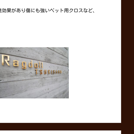
臭効果があり傷にも強いペット用クロスなど、