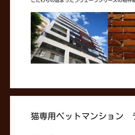
こだわりの詰まったラヴェーラシリーズの物件
猫専用ペットマンション 