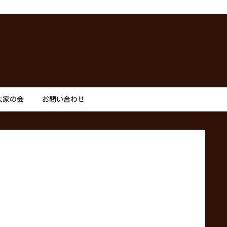
大家の会
お問い合わせ