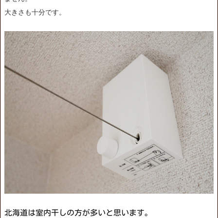
大きさも十分です。
北海道は室内干しの方が多いと思います。