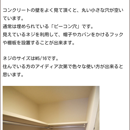
コンクリートの壁をよく見て頂くと、丸い小さな穴が空い
ています。
通常は埋められている「ピーコン穴」です。
見えているネジを利用して、帽子やカバンをかけるフック
や棚板を設置することが出来ます。
ネジのサイズはW5/16です。
住んでいる方のアイディア次第で色々な使い方が出来ると
思います。