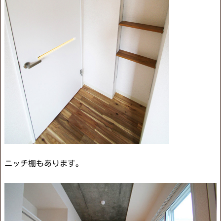
ニッチ棚もあります。