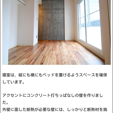
寝室は、縦にも横にもベッドを置けるようスペースを確保
しています。
アクセントにコンクリート打ちっぱなしの壁を作りまし
た。
外壁に面した断熱が必要な壁には、しっかりと断熱材を施