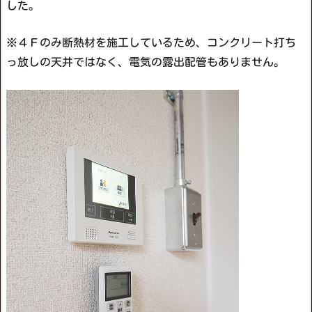
した。
※４Ｆのみ断熱材を施工しているため、コンクリート打ち
っ放しの天井ではなく、電気の露出配管もありません。