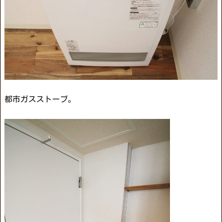
都市ガスストーブ。