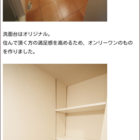
洗面台はオリジナル。
住んで頂く方の満足感を高めるため、オンリーワンのもの
を作りました。