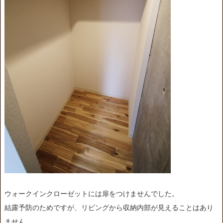
ウォークインクローゼットには扉をつけませんでした。
結露予防のためですが、リビングから収納内部が見えることはあり
ません。