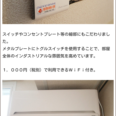
スイッチやコンセントプレート等の細部にもこだわりまし
た。
メタルプレートにトグルスイッチを使用することで、部屋
全体のインダストリアルな雰囲気を高めています。
１，０００円（税別）で利用できるＷｉＦｉ付き。