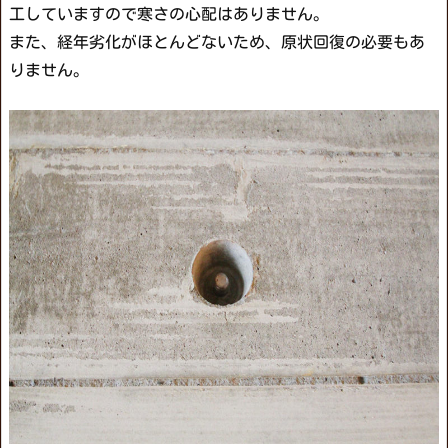
工していますので寒さの心配はありません。
また、経年劣化がほとんどないため、原状回復の必要もあ
りません。