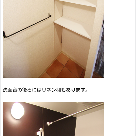
洗面台の後ろにはリネン棚もあります。