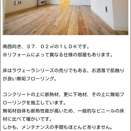
南西向き、３７．０２㎡の１ＬＤＫです。
※リフォームによって異なる仕様の部屋もあります。
床はラヴェーラシリーズの売りでもある、お洒落で肌触り
が良い無垢フローリング。
コンクリートの上に断熱材、更に下地材、その上に無垢フ
ローリングを施工しています。
無垢材自体も断熱性能が高いため、一般的なビニールの床
材に比べて暖かいです。
しかも、メンテナンスの手間もほとんどありません。