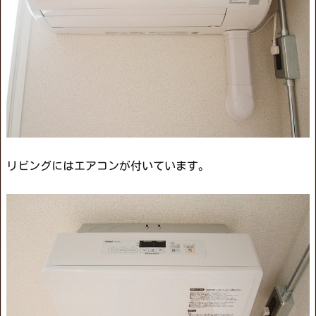
リビングにはエアコンが付いています。