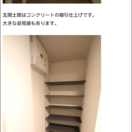
玄関土間はコンクリートの櫛引仕上げです。
大きな姿見鏡もあります。