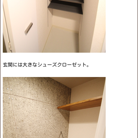
玄関には大きなシューズクローゼット。