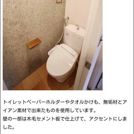
トイレットペーパーホルダーやタオルかけも、無垢材とア
イアン素材で出来たものを使用しています。
壁の一部は木毛セメント板で仕上げて、アクセントにしま
した。