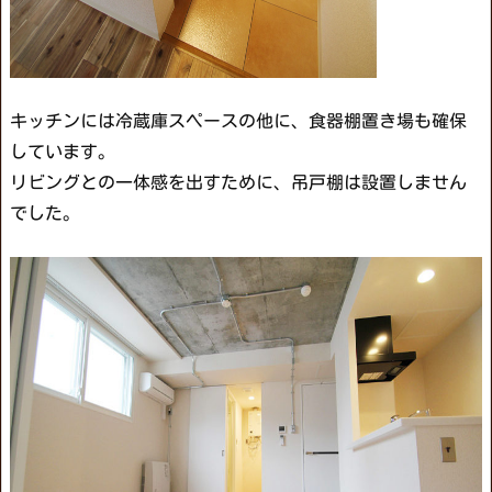
キッチンには冷蔵庫スペースの他に、食器棚置き場も確保
しています。
リビングとの一体感を出すために、吊戸棚は設置しません
でした。