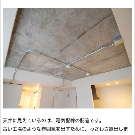
天井に見えているのは、電気配線の配管です。
古い工場のような雰囲気を出すために、わざわざ露出しま