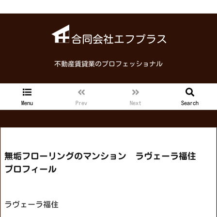
合同会社エフプラス
不動産賃貸業のプロフェッショナル
Menu
Prev
Next
Search
無垢フローリングのマンション ラヴェーラ福住
プロフィール
ラヴェーラ福住