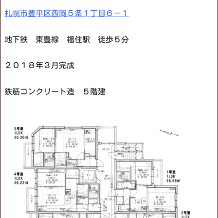
札幌市豊平区西岡５条１丁目６－１
地下鉄 東豊線 福住駅 徒歩５分
２０１８年３月完成
鉄筋コンクリート造 ５階建