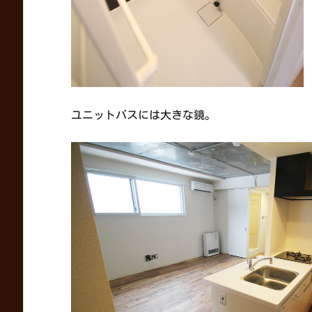
ユニットバスには大きな鏡。