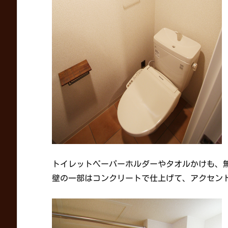
トイレットペーパーホルダーやタオルかけも、
壁の一部はコンクリートで仕上げて、アクセン