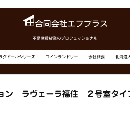
合同会社エフプラス
不動産賃貸業のプロフェッショナル
ラグドールシリーズ
コインランドリー
会社概要
北海道
ョン ラヴェーラ福住 ２号室タイ