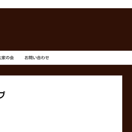
大家の会
お問い合わせ
プ