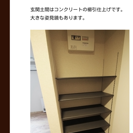
玄関土間はコンクリートの櫛引仕上げです。
大きな姿見鏡もあります。