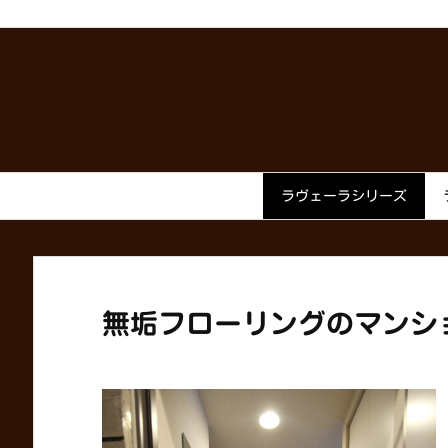
ラヴェーラシリーズ
無垢フローリングのマンシ