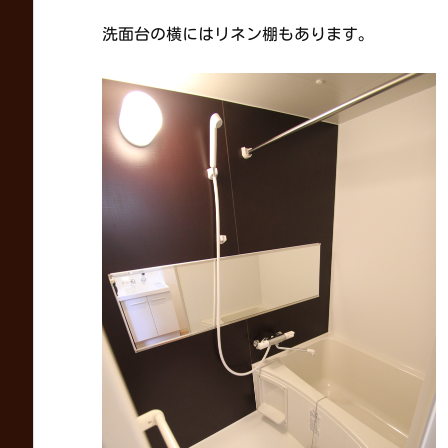
洗面台の横にはリネン棚もあります。