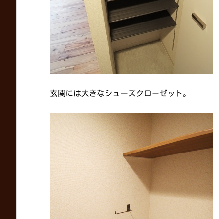
玄関には大きなシューズクローゼット。