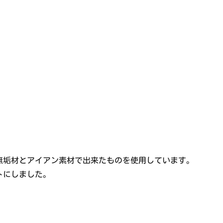
無垢材とアイアン素材で出来たものを使用しています。
トにしました。