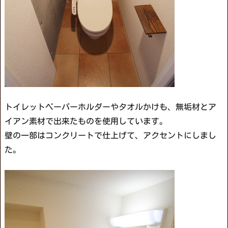
トイレットペーパーホルダーやタオルかけも、無垢材とア
イアン素材で出来たものを使用しています。
壁の一部はコンクリートで仕上げて、アクセントにしまし
た。