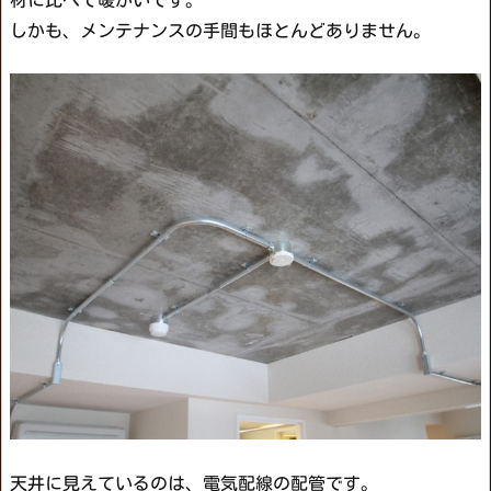
しかも、メンテナンスの手間もほとんどありません。
天井に見えているのは、電気配線の配管です。