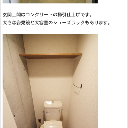
玄関土間はコンクリートの櫛引仕上げです。
大きな姿見鏡と大容量のシューズラックもあります。