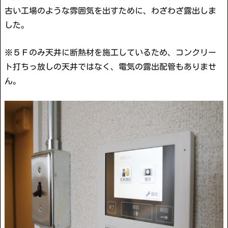
古い工場のような雰囲気を出すために、わざわざ露出しま
した。
※５Ｆのみ天井に断熱材を施工しているため、コンクリー
ト打ちっ放しの天井ではなく、電気の露出配管もありませ
ん。