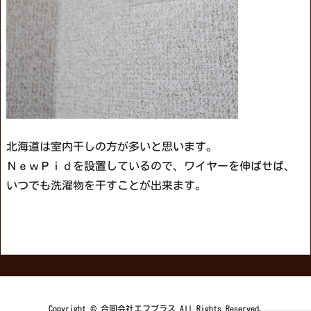
北海道は室内干しの方が多いと思います。
ＮｅｗＰｉｄを設置しているので、ワイヤーを伸ばせば、
いつでも洗濯物を干すことが出来ます。
Copyright ©
合同会社エフプラス
All Rights Reserved.