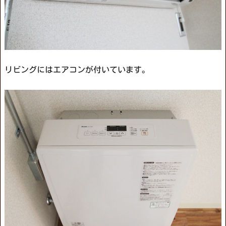
リビングにはエアコンが付いています。