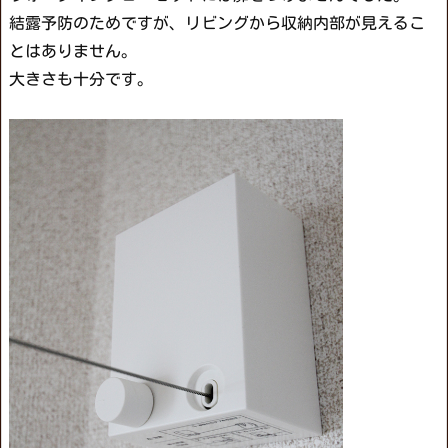
結露予防のためですが、リビングから収納内部が見えるこ
とはありません。
大きさも十分です。