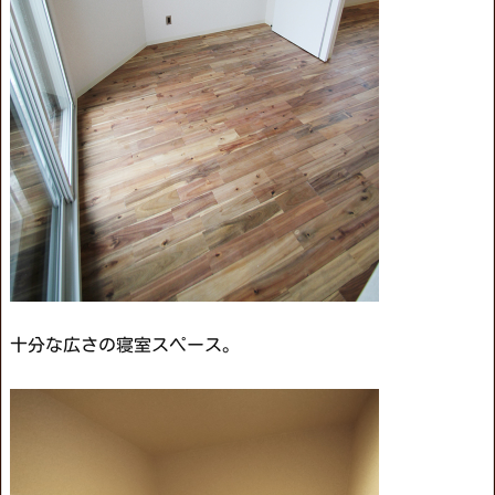
十分な広さの寝室スペース。