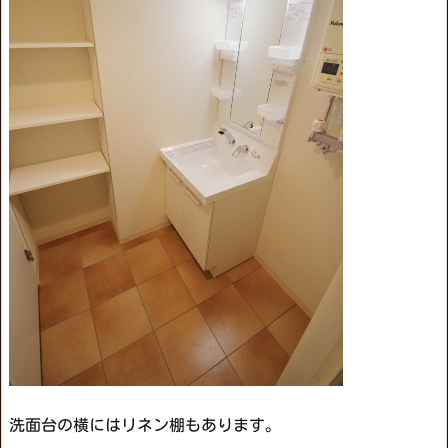
洗面台の横にはリネン棚もあります。