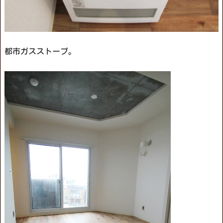
都市ガスストーブ。