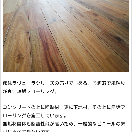
床はラヴェーラシリーズの売りでもある、お洒落で肌触り
が良い無垢フローリング。
コンクリートの上に断熱材、更に下地材、その上に無垢フ
ローリングを施工しています。
無垢材自体も断熱性能が高いため、一般的なビニールの床
材に比べて暖かいです。