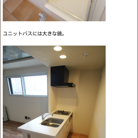
ユニットバスには大きな鏡。