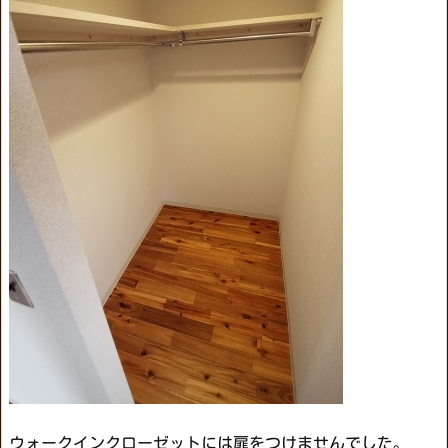
ウォークインクローゼットには扉をつけませんでした。