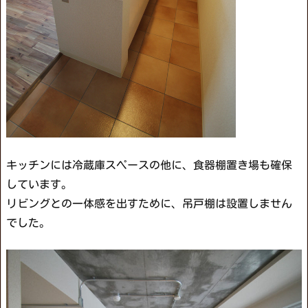
キッチンには冷蔵庫スペースの他に、食器棚置き場も確保
しています。
リビングとの一体感を出すために、吊戸棚は設置しません
でした。