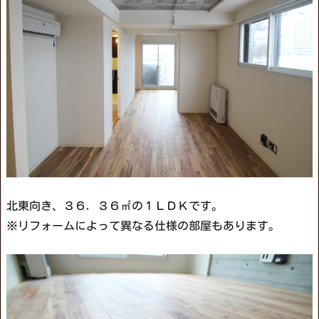
北東向き、３６．３６㎡の１ＬＤＫです。
※リフォームによって異なる仕様の部屋もあります。