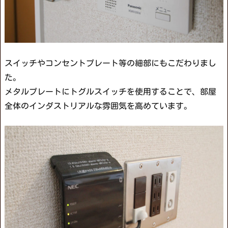
スイッチやコンセントプレート等の細部にもこだわりまし
た。
メタルプレートにトグルスイッチを使用することで、部屋
全体のインダストリアルな雰囲気を高めています。