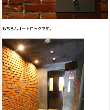
もちろんオートロックです。