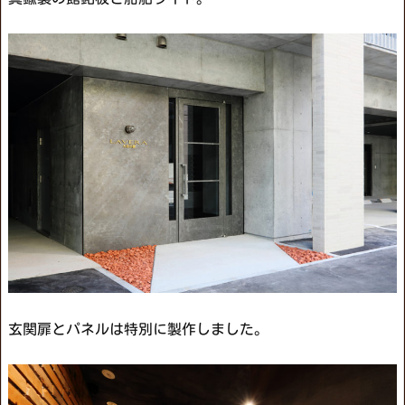
玄関扉とパネルは特別に製作しました。