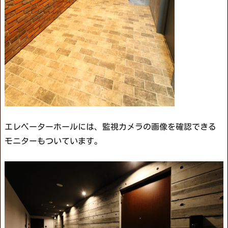
エレベーターホールには、監視カメラの画像を確認できる
モニターもついています。