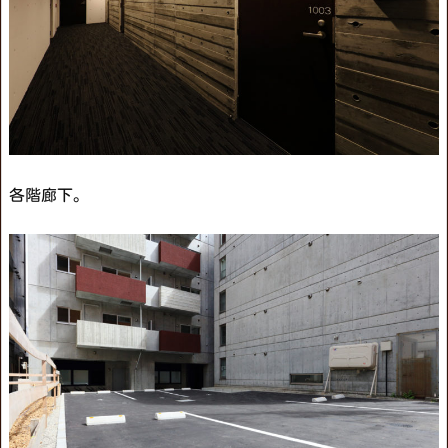
各階廊下。