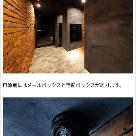
風除室にはメールボックスと宅配ボックスがあります。