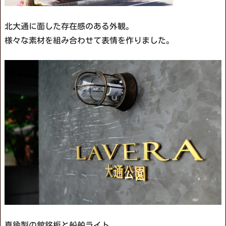
北大通に面した存在感のある外観。
様々な素材を組み合わせて表情を作りました。
真鍮製の館銘板と船舶ライト。