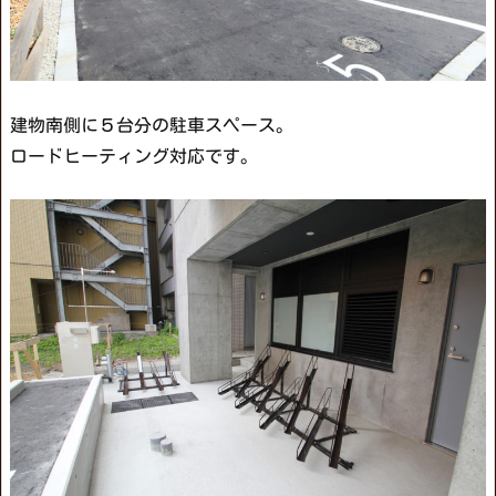
建物南側に５台分の駐車スペース。
ロードヒーティング対応です。