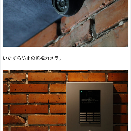
いたずら防止の監視カメラ。